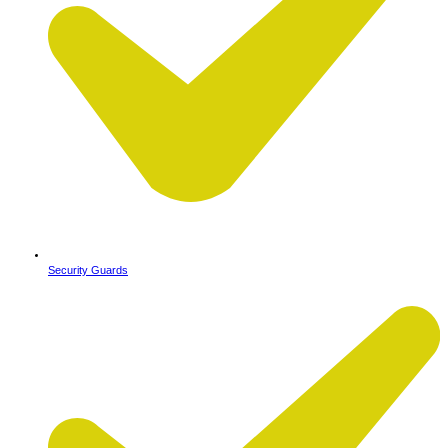
Security Guards