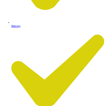
Balcony