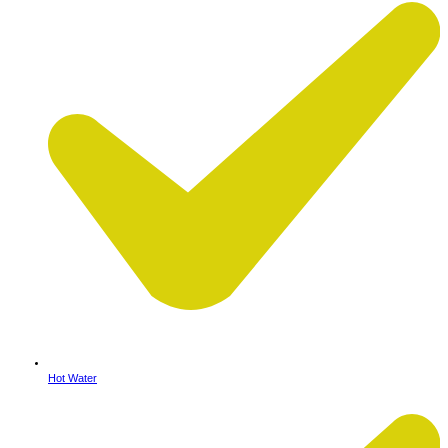
Hot Water