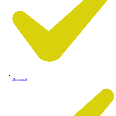
Playground