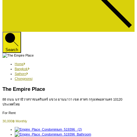
Search
Home
Bangkok
Sathorn
Chongnonsi
The Empire Place
88 ถนน นราธิวาสราชนครินทร์ แขวง ยานนาวา เขต สาทร กรุงเทพมหานคร 10120
ประเทศไทย
For Rent
30,000฿ Monthly