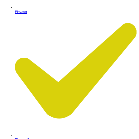
Elevator