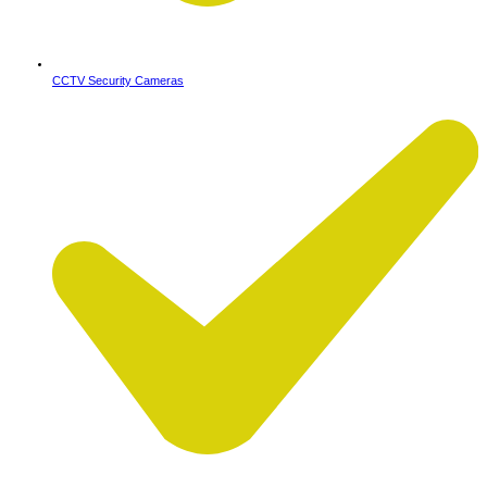
CCTV Security Cameras