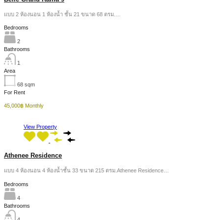
แบบ 2 ห้องนอน 1 ห้องน้ำ ชั้น 21 ขนาด 68 ตรม.…
Bedrooms
2
Bathrooms
1
Area
68
sqm
For Rent
45,000฿ Monthly
View Property
Athenee Residence
แบบ 4 ห้องนอน 4 ห้องน้ำชั้น 33 ขนาด 215 ตรม.Athenee Residence…
Bedrooms
4
Bathrooms
4