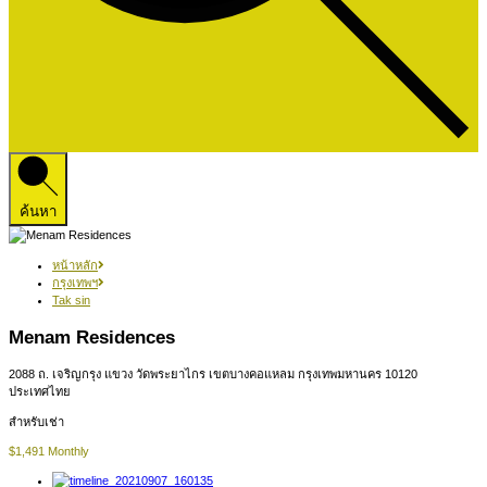
ค้นหา
หน้าหลัก
กรุงเทพฯ
Tak sin
Menam Residences
2088 ถ. เจริญกรุง แขวง วัดพระยาไกร เขตบางคอแหลม กรุงเทพมหานคร 10120
ประเทศไทย
สำหรับเช่า
$1,491 Monthly