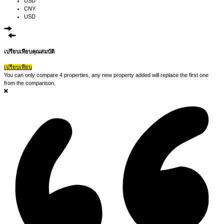
USD
CNY
USD
เปรียบเทียบคุณสมบัติ
เปรียบเทียบ
You can only compare 4 properties, any new property added will replace the first one
from the comparison.