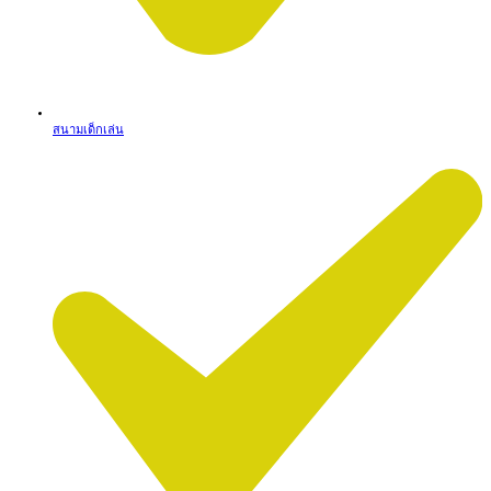
สนามเด็กเล่น