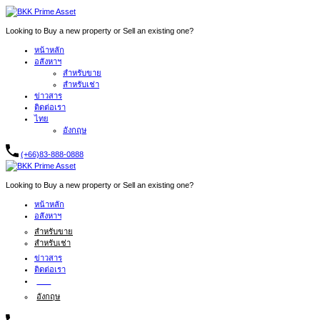
Looking to Buy a new property or Sell an existing one?
หน้าหลัก
อสังหาฯ
สำหรับขาย
สำหรับเช่า
ข่าวสาร
ติดต่อเรา
ไทย
อังกฤษ
(+66)83-888-0888
Looking to Buy a new property or Sell an existing one?
หน้าหลัก
อสังหาฯ
สำหรับขาย
สำหรับเช่า
ข่าวสาร
ติดต่อเรา
ไทย
อังกฤษ