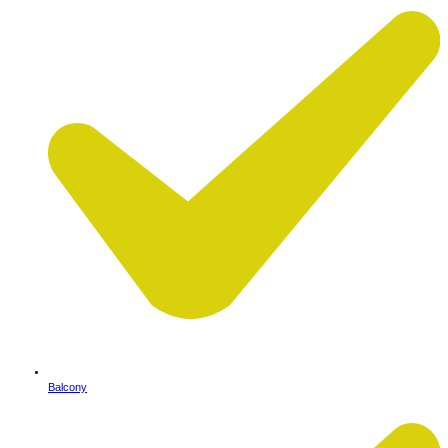
Balcony