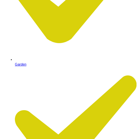
Garden