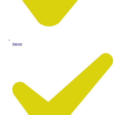
Internet