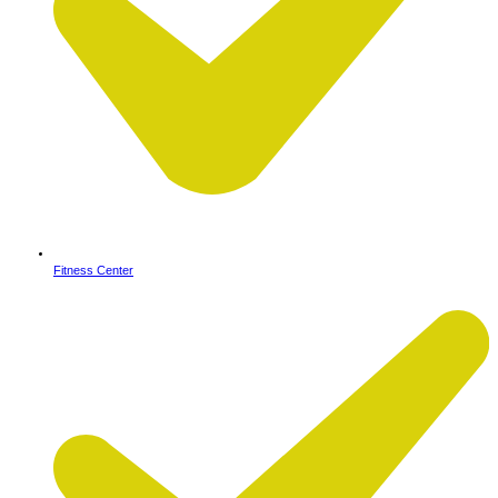
Fitness Center