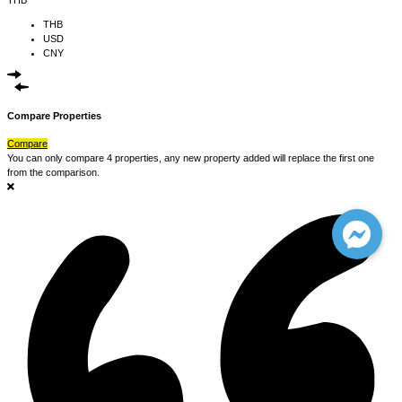
THB
USD
CNY
Compare Properties
Compare
You can only compare 4 properties, any new property added will replace the first one
from the comparison.