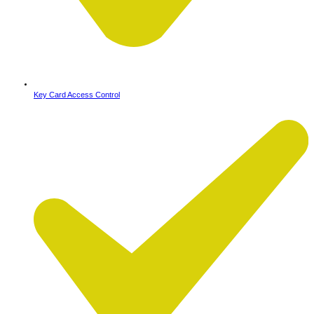
Key Card Access Control