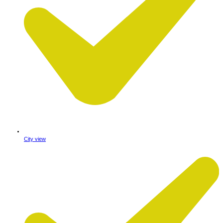
City view