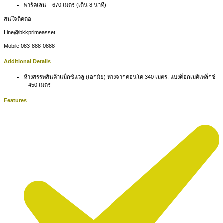
พาร์คเลน – 670 เมตร (เดิน 8 นาที)
สนใจติดต่อ
Line@bkkprimeasset
Mobile 083-888-0888
Additional Details
ห้างสรรพสินค้าแม็กซ์แวลู (เอกมัย) ห่างจากคอนโด 340 เมตร:
แบงค็อกเมดิเพล็กซ์
– 450 เมตร
Features