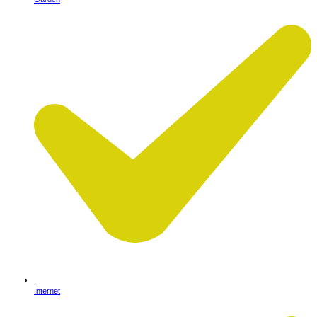
Internet