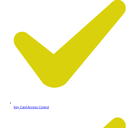
Key Card Access Control