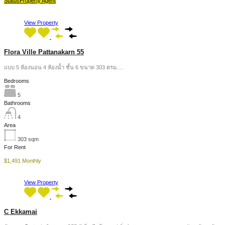
Status
Property Agent
View Property
Flora Ville Pattanakarn 55
แบบ 5 ห้องนอน 4 ห้องน้ำ ชั้น 6 ขนาด 303 ตรม.…
Bedrooms
5
Bathrooms
4
Area
303
sqm
For Rent
$1,491 Monthly
View Property
C Ekkamai