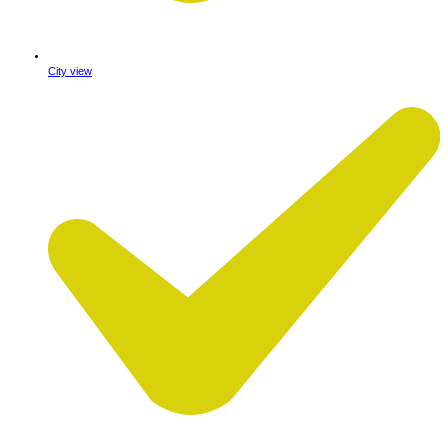
City view