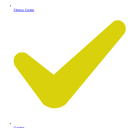
Fitness Center
Garden