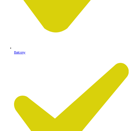
Balcony