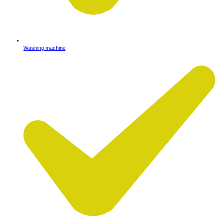
Washing machine