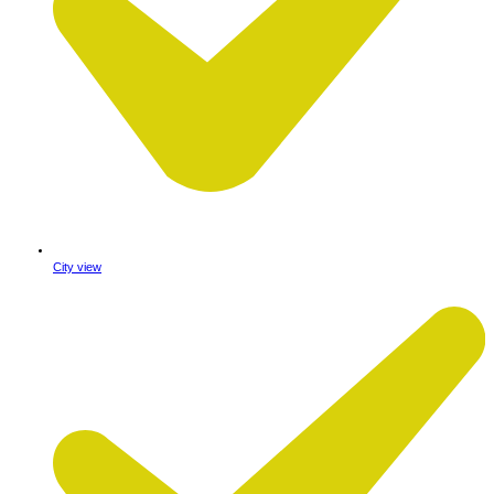
City view