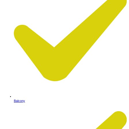
Balcony