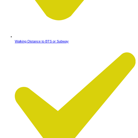
Walking Distance to BTS or Subway