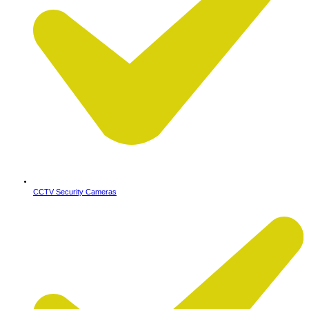
CCTV Security Cameras