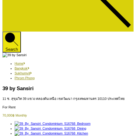
Search
Home
Bangkok
Sukhumvit
Phrom Phong
39 by Sansiri
11 ซ. สุขุมวิท 39 แขวง คลองตันเหนือ เขตวัฒนา กรุงเทพมหานคร 10110 ประเทศไทย
For Rent
70,000฿ Monthly