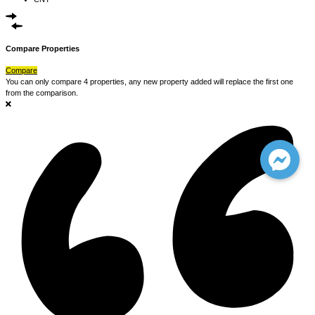
Compare Properties
Compare
You can only compare 4 properties, any new property added will replace the first one
from the comparison.