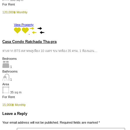
For Rent
120,000฿ Monthly
View Property
Casa Condo Ratchada Tha-pra
ห่างจาก BTS ตลาดพลูเพียง 10 เมตร ขนาดห้อง 35 ตรม. 1 ห้องนอน…
Bedrooms
1
Bathrooms
1
Area
35
sq m
For Rent
15,000฿ Monthly
Leave a Reply
Your email address will not be published.
Required fields are marked
*