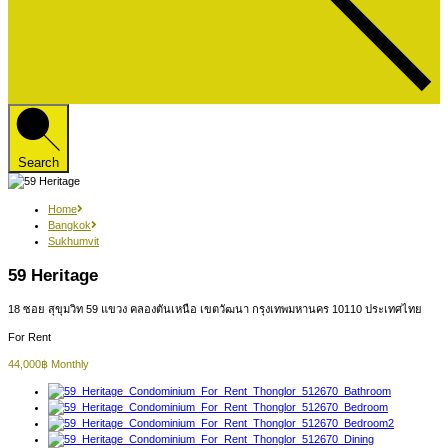
Search
Home
Bangkok
Sukhumvit
59 Heritage
18 ซอย สุขุมวิท 59 แขวง คลองตันเหนือ เขตวัฒนา กรุงเทพมหานคร 10110 ประเทศไทย
For Rent
44,000฿ Monthly