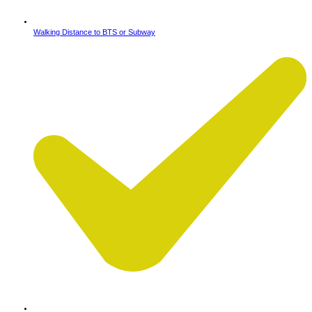
Walking Distance to BTS or Subway