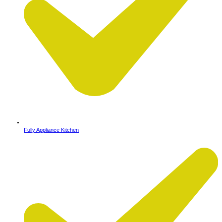
Fully Appliance Kitchen