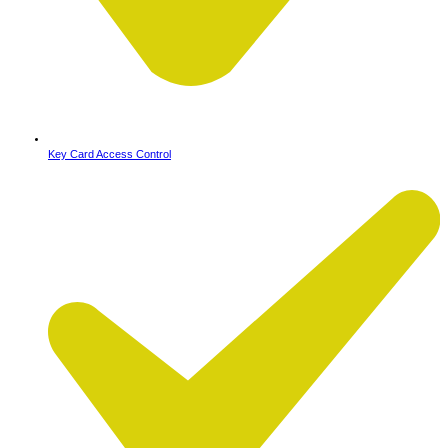
Key Card Access Control