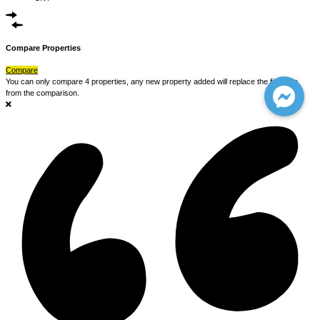
Compare Properties
Compare
You can only compare 4 properties, any new property added will replace the first one
from the comparison.