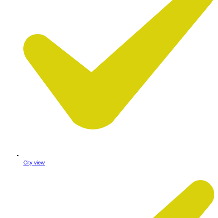
City view