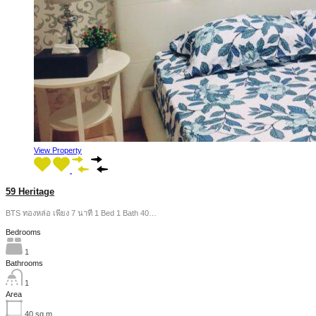
View Property
59 Heritage
BTS ทองหล่อ เพียง 7 นาที 1 Bed 1 Bath 40…
Bedrooms
1
Bathrooms
1
Area
40
sq m