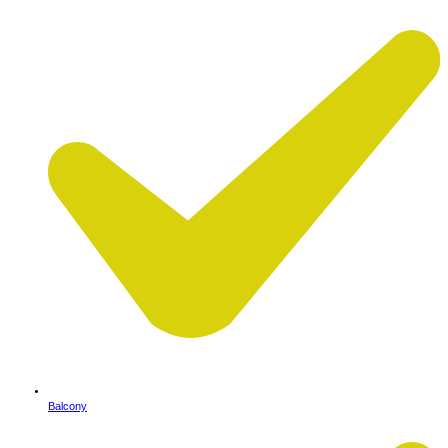
Balcony