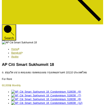
Search
Home
Bangkok
Asoke
AP Citi Smart Sukhumvit 18
ถ. สุขุมวิท แขวง คลองเตย เขตคลองเตย กรุงเทพมหานคร 10110 ประเทศไทย
For Rent
60,000฿ Monthly