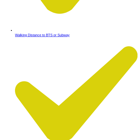
Walking Distance to BTS or Subway