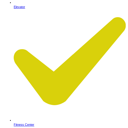
Elevator
Fitness Center