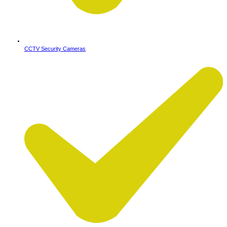
CCTV Security Cameras