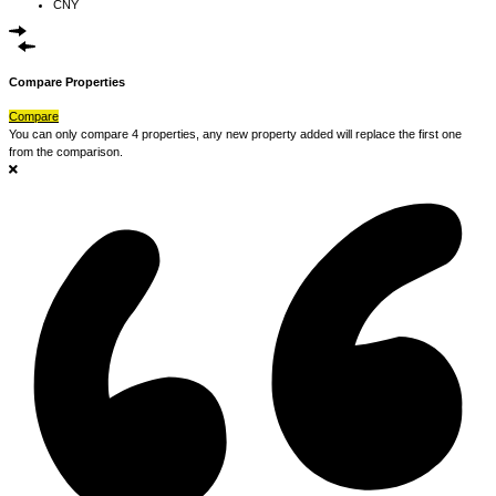
CNY
Compare Properties
Compare
You can only compare 4 properties, any new property added will replace the first one
from the comparison.