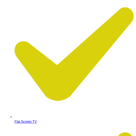
Flat Screen TV