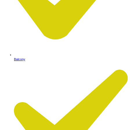
Balcony