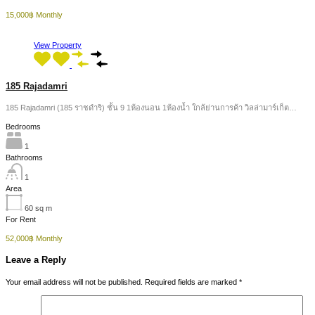
15,000฿ Monthly
View Property
185 Rajadamri
185 Rajadamri (185 ราชดำริ) ชั้น 9 1ห้องนอน 1ห้องน้ำ ใกล้ย่านการค้า วิลล่ามาร์เก็ต…
Bedrooms
1
Bathrooms
1
Area
60
sq m
For Rent
52,000฿ Monthly
Leave a Reply
Your email address will not be published.
Required fields are marked
*