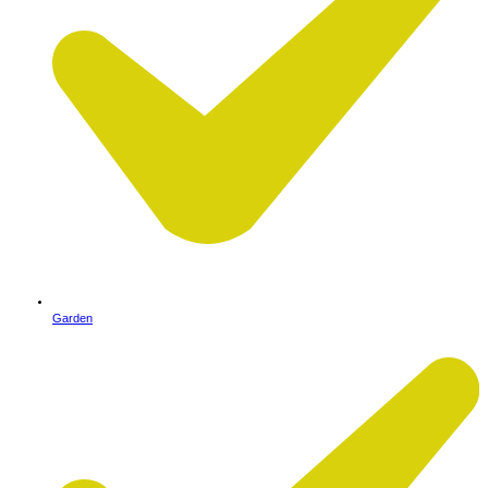
Garden