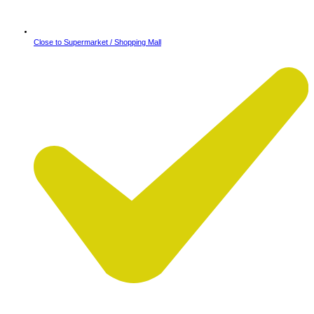
Close to Supermarket / Shopping Mall