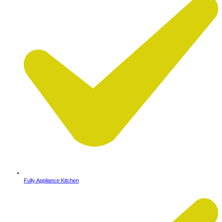
Fully Appliance Kitchen