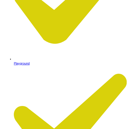
Playground