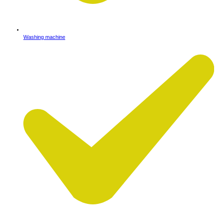
Washing machine