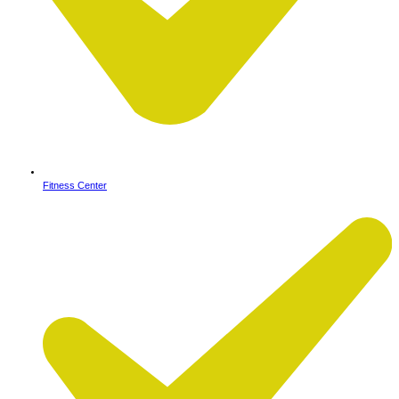
Fitness Center