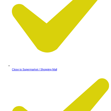
Close to Supermarket / Shopping Mall