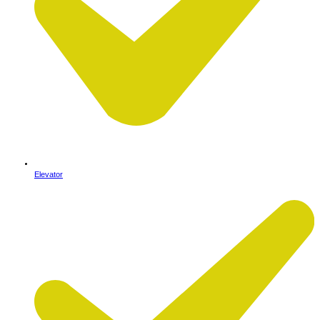
Elevator