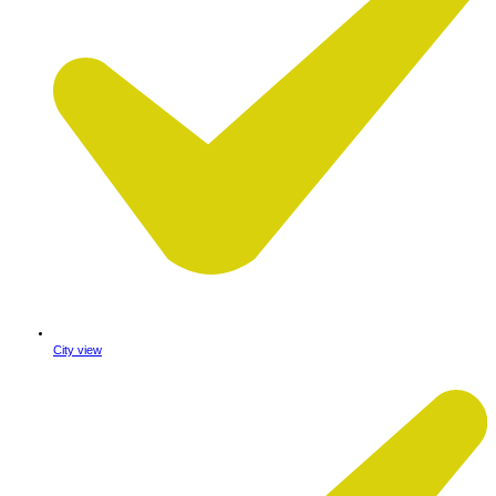
City view