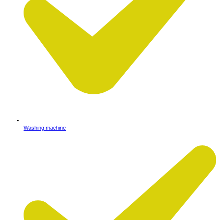
Washing machine