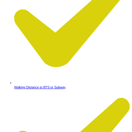
Walking Distance to BTS or Subway