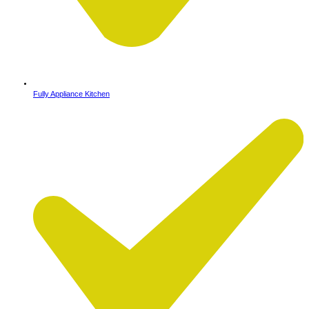
Fully Appliance Kitchen