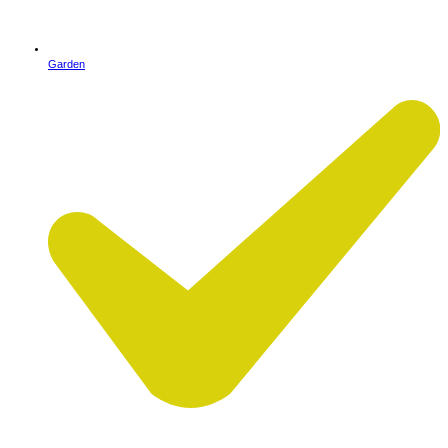
Garden