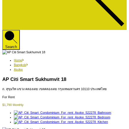
Search
Home
Bangkok
Asoke
AP Citi Smart Sukhumvit 18
ถ. สุขุมวิท แขวง คลองเตย เขตคลองเตย กรุงเทพมหานคร 10110 ประเทศไทย
For Rent
$1,790 Monthly